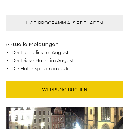
HOF-PROGRAMM ALS PDF LADEN
Aktuelle Meldungen
Der Lichtblick im August
Der Dicke Hund im August
Die Hofer Spitzen im Juli
WERBUNG BUCHEN