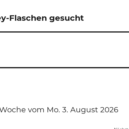
y-Flaschen gesucht
e Woche vom Mo. 3. August 2026