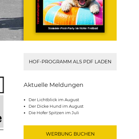
HOF-PROGRAMM ALS PDF LADEN
Aktuelle Meldungen
Der Lichtblick im August
Der Dicke Hund im August
Die Hofer Spitzen im Juli
WERBUNG BUCHEN