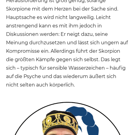
Herausforderung ist groß genug, solange
Skorpione mit dem Herzen bei der Sache sind.
Hauptsache es wird nicht langweilig. Leicht
anstrengend kann es mit ihm jedoch in
Diskussionen werden: Er neigt dazu, seine
Meinung durchzusetzen und lässt sich ungern auf
Kompromisse ein. Allerdings führt der Skorpion
die größten Kämpfe gegen sich selbst. Das legt
sich – typisch für sensible Wasserzeichen – häufig
auf die Psyche und das wiederum äußert sich
nicht selten auch körperlich.