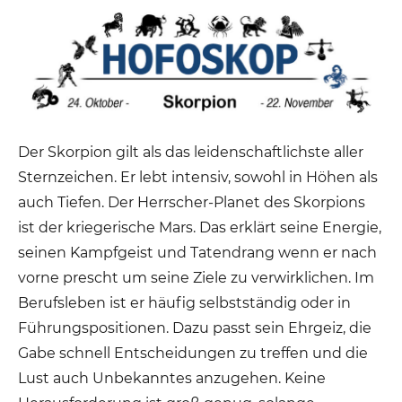
Der Skorpion gilt als das leidenschaftlichste aller
Sternzeichen. Er lebt intensiv, sowohl in Höhen als
auch Tiefen. Der Herrscher-Planet des Skorpions
ist der kriegerische Mars. Das erklärt seine Energie,
seinen Kampfgeist und Tatendrang wenn er nach
vorne prescht um seine Ziele zu verwirklichen. Im
Berufsleben ist er häufig selbstständig oder in
Führungspositionen. Dazu passt sein Ehrgeiz, die
Gabe schnell Entscheidungen zu treffen und die
Lust auch Unbekanntes anzugehen. Keine