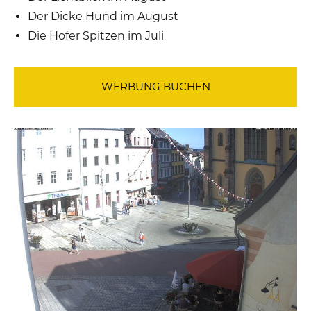
Der Dicke Hund im August
Die Hofer Spitzen im Juli
WERBUNG BUCHEN