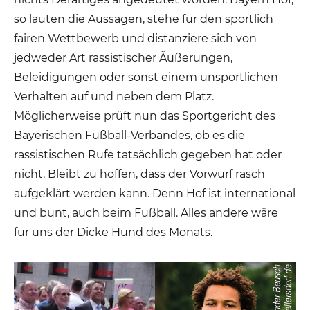
so lauten die Aussagen, stehe für den sportlich
fairen Wettbewerb und distanziere sich von
jedweder Art rassistischer Äußerungen,
Beleidigungen oder sonst einem unsportlichen
Verhalten auf und neben dem Platz.
Möglicherweise prüft nun das Sportgericht des
Bayerischen Fußball-Verbandes, ob es die
rassistischen Rufe tatsächlich gegeben hat oder
nicht. Bleibt zu hoffen, dass der Vorwurf rasch
aufgeklärt werden kann. Denn Hof ist international
und bunt, auch beim Fußball. Alles andere wäre
für uns der Dicke Hund des Monats.