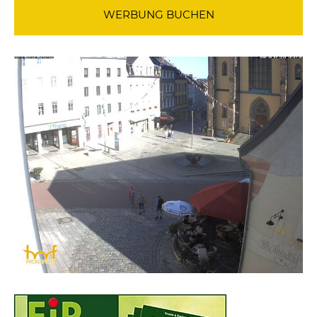
WERBUNG BUCHEN