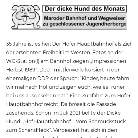
35 Jahre ist es her: Der Hofer Hauptbahnhof als Ziel
der ersehnten Freiheit im Westen. Fotos an der
WC-Station(!) am Bahnhof zeigen „Impressionen
Herbst 1989“. Doch mittlerweile kursiert in der
ehemaligen DDR der Spruch: “Kinder, heute fahrn
wir mal nach Hof und zeigen euch, wie es früher
bei uns ausgesehen hat.“ Eine Zugfahrt zum Hofer
Hauptbahnhof reicht. Da bröselt die Fassade
zusehends. Schon im Juli 2021 bellte der Dicke
Hund: „Hof Hauptbahnhof – Vom Schmuckstück
zum Schandfleck“. Verbessert hat sich in den