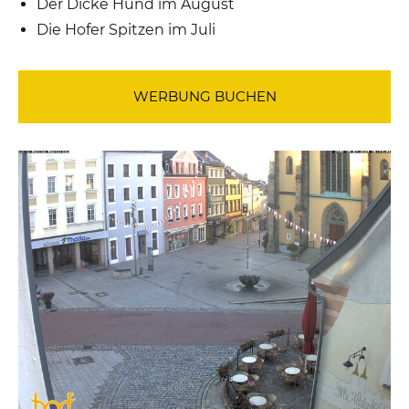
Der Dicke Hund im August
Die Hofer Spitzen im Juli
WERBUNG BUCHEN