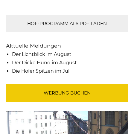
HOF-PROGRAMM ALS PDF LADEN
Aktuelle Meldungen
Der Lichtblick im August
Der Dicke Hund im August
Die Hofer Spitzen im Juli
WERBUNG BUCHEN