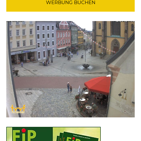
WERBUNG BUCHEN