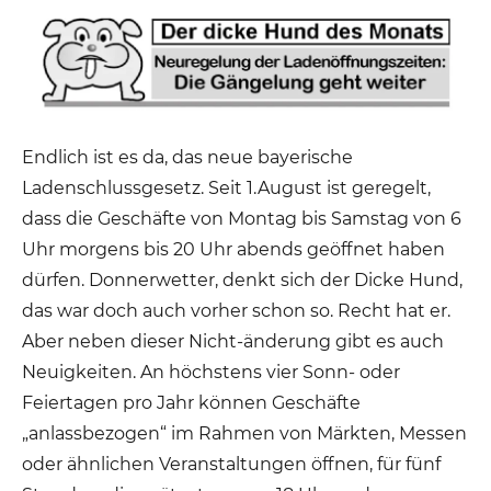
Endlich ist es da, das neue bayerische
Ladenschlussgesetz. Seit 1.August ist geregelt,
dass die Geschäfte von Montag bis Samstag von 6
Uhr morgens bis 20 Uhr abends geöffnet haben
dürfen. Donnerwetter, denkt sich der Dicke Hund,
das war doch auch vorher schon so. Recht hat er.
Aber neben dieser Nicht-änderung gibt es auch
Neuigkeiten. An höchstens vier Sonn- oder
Feiertagen pro Jahr können Geschäfte
„anlassbezogen“ im Rahmen von Märkten, Messen
oder ähnlichen Veranstaltungen öffnen, für fünf