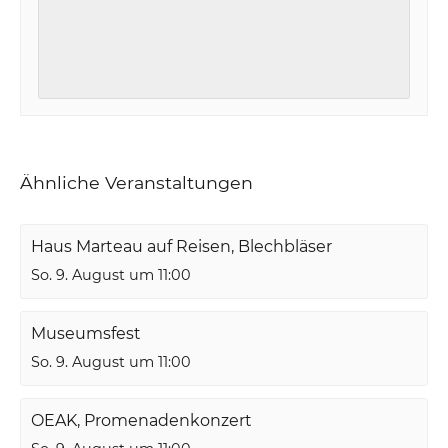
Ähnliche Veranstaltungen
Haus Marteau auf Reisen, Blechbläser
So. 9. August um 11:00
Museumsfest
So. 9. August um 11:00
OEAK, Promenadenkonzert