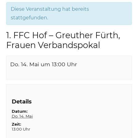
Diese Veranstaltung hat bereits
stattgefunden.
1. FFC Hof – Greuther Fürth,
Frauen Verbandspokal
Do. 14. Mai um 13:00
Uhr
Details
Datum:
Do. 14. Mai
Zeit:
13:00 Uhr