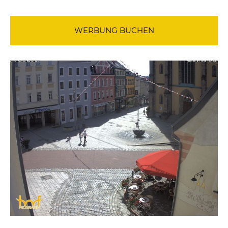
WERBUNG BUCHEN