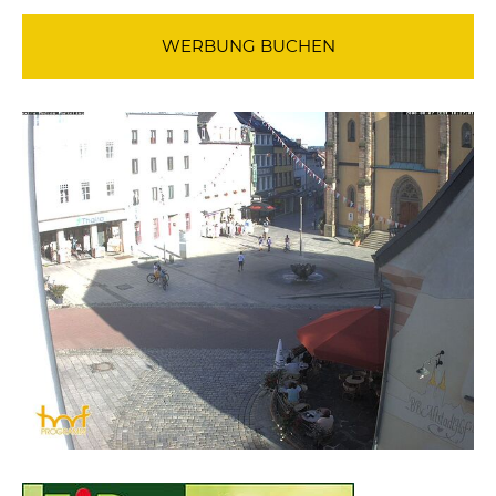
WERBUNG BUCHEN