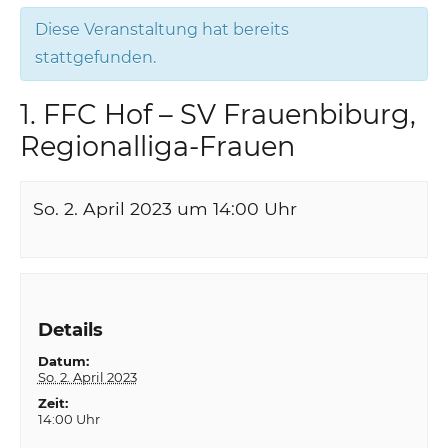
Diese Veranstaltung hat bereits
stattgefunden.
1. FFC Hof – SV Frauenbiburg,
Regionalliga-Frauen
So. 2. April 2023 um 14:00
Uhr
Details
Datum:
So. 2. April 2023
Zeit:
14:00 Uhr