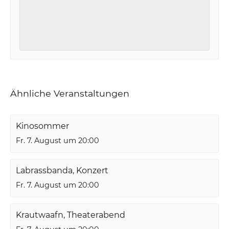
Ähnliche Veranstaltungen
Kinosommer
Fr. 7. August um 20:00
Labrassbanda, Konzert
Fr. 7. August um 20:00
Krautwaafn, Theaterabend