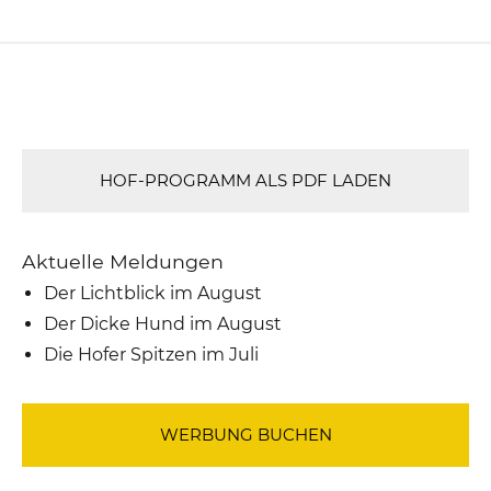
HOF-PROGRAMM ALS PDF LADEN
Aktuelle Meldungen
Der Lichtblick im August
Der Dicke Hund im August
Die Hofer Spitzen im Juli
WERBUNG BUCHEN