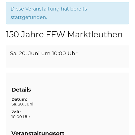
Diese Veranstaltung hat bereits
stattgefunden.
150 Jahre FFW Marktleuthen
Sa. 20. Juni um 10:00
Uhr
Details
Datum:
Sa. 20. Juni
Zeit:
10:00 Uhr
Veranstaltungsort