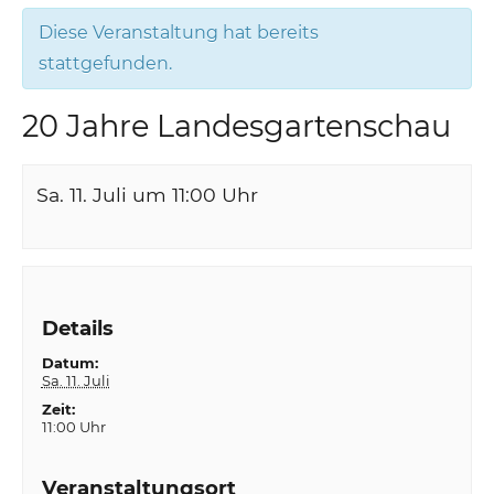
Diese Veranstaltung hat bereits
stattgefunden.
20 Jahre Landesgartenschau
Sa. 11. Juli um 11:00
Uhr
Details
Datum:
Sa. 11. Juli
Zeit:
11:00 Uhr
Veranstaltungsort