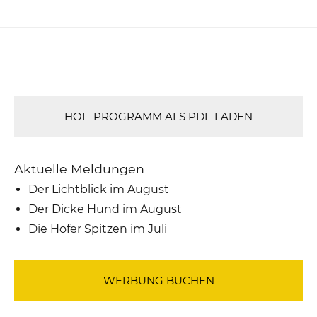
HOF-PROGRAMM ALS PDF LADEN
Aktuelle Meldungen
Der Lichtblick im August
Der Dicke Hund im August
Die Hofer Spitzen im Juli
WERBUNG BUCHEN