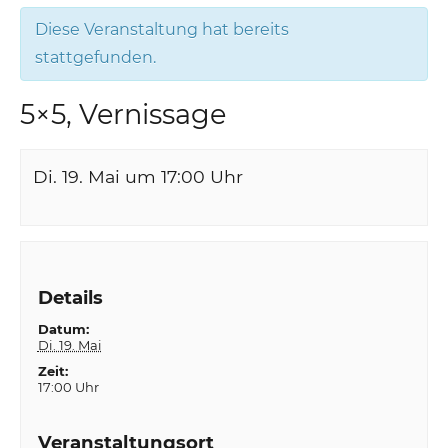
Diese Veranstaltung hat bereits
stattgefunden.
5×5, Vernissage
Di. 19. Mai um 17:00
Uhr
Details
Datum:
Di. 19. Mai
Zeit:
17:00 Uhr
Veranstaltungsort