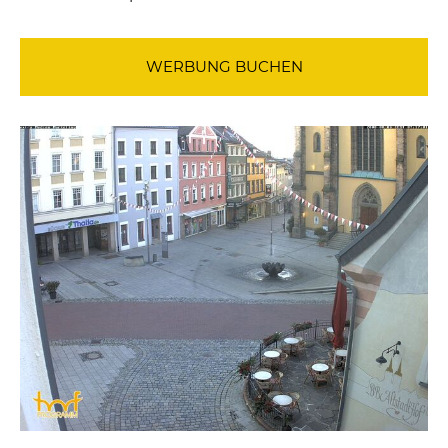
WERBUNG BUCHEN