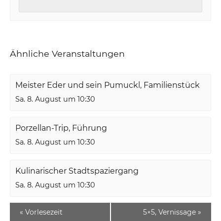
Ähnliche Veranstaltungen
Meister Eder und sein Pumuckl, Familienstück
Sa. 8. August um 10:30
Porzellan-Trip, Führung
Sa. 8. August um 10:30
Kulinarischer Stadtspaziergang
Sa. 8. August um 10:30
«
Vorlesezeit
5×5, Vernissage
»