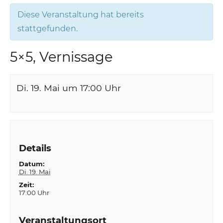
Diese Veranstaltung hat bereits
stattgefunden.
5×5, Vernissage
Di. 19. Mai um 17:00
Uhr
Details
Datum:
Di. 19. Mai
Zeit:
17:00 Uhr
Veranstaltungsort