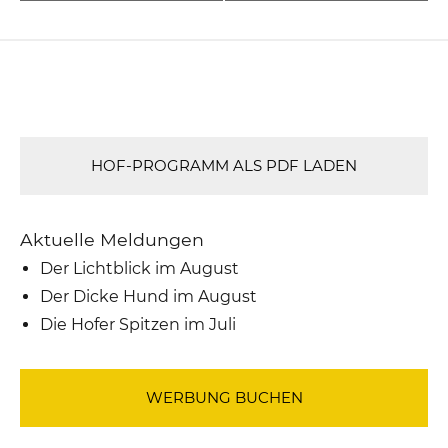
HOF-PROGRAMM ALS PDF LADEN
Aktuelle Meldungen
Der Lichtblick im August
Der Dicke Hund im August
Die Hofer Spitzen im Juli
WERBUNG BUCHEN