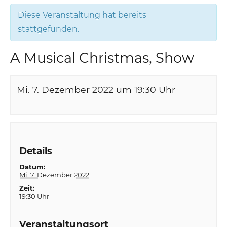
Diese Veranstaltung hat bereits
stattgefunden.
A Musical Christmas, Show
Mi. 7. Dezember 2022 um 19:30
Uhr
Details
Datum:
Mi. 7. Dezember 2022
Zeit:
19:30 Uhr
Veranstaltungsort