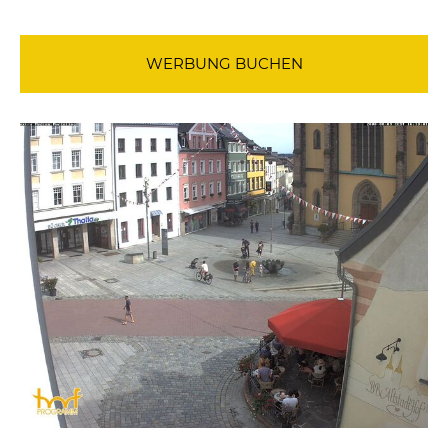
WERBUNG BUCHEN