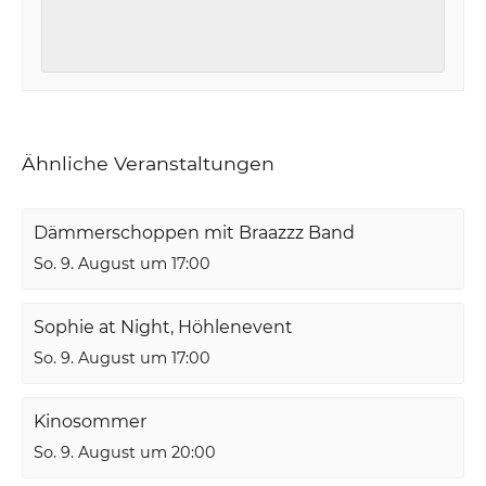
Ähnliche Veranstaltungen
Dämmerschoppen mit Braazzz Band
So. 9. August um 17:00
Sophie at Night, Höhlenevent
So. 9. August um 17:00
Kinosommer
So. 9. August um 20:00