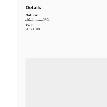
Details
Datum:
Do. 13. Juli 2023
Zeit:
20:30 Uhr