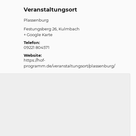
Veranstaltungsort
Plassenburg
Festungsberg 26
Kulmbach
+ Google Karte
Telefon:
09221 804571
Website:
https://hof-
programm.de/veranstaltungsort/plassenburg/