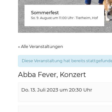
Sommerfest
So. 9. August um 11:00
Uhr
·
Tierheim
, Hof
« Alle Veranstaltungen
Diese Veranstaltung hat bereits stattgefund
Abba Fever, Konzert
Do. 13. Juli 2023 um 20:30
Uhr