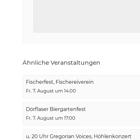
Ähnliche Veranstaltungen
Fischerfest, Fischereiverein
Fr. 7. August um 14:00
Dörflaser Biergartenfest
Fr. 7. August um 17:00
u. 20 Uhr Gregorian Voices, Höhlenkonzert