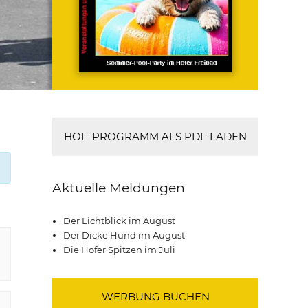
HOF-PROGRAMM ALS PDF LADEN
Aktuelle Meldungen
Der Lichtblick im August
Der Dicke Hund im August
Die Hofer Spitzen im Juli
WERBUNG BUCHEN