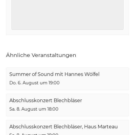
Ähnliche Veranstaltungen
Summer of Sound mit Hannes Wölfel
Do. 6. August um 19:00
Abschlusskonzert Blechbläser
Sa. 8. August um 18:00
Abschlusskonzert Blechbläser, Haus Marteau