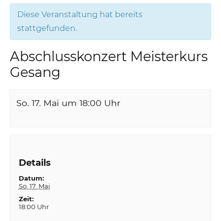
Diese Veranstaltung hat bereits
stattgefunden.
Abschlusskonzert Meisterkurs
Gesang
So. 17. Mai um 18:00
Uhr
Details
Datum:
So. 17. Mai
Zeit:
18:00 Uhr