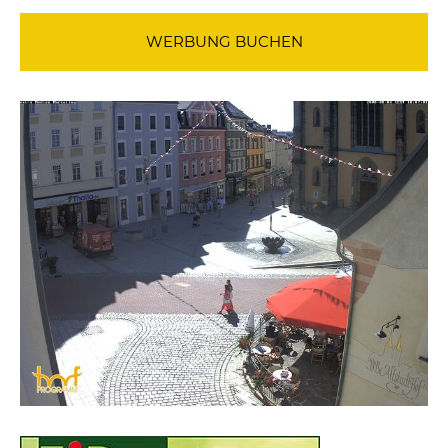
WERBUNG BUCHEN