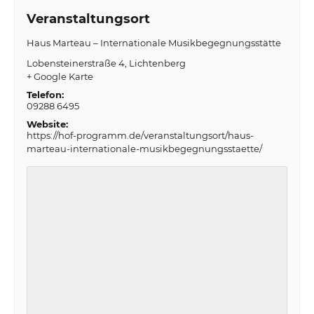
Veranstaltungsort
Haus Marteau – Internationale Musikbegegnungsstätte
Lobensteinerstraße 4
Lichtenberg
+ Google Karte
Telefon:
09288 6495
Website:
https://hof-programm.de/veranstaltungsort/haus-
marteau-internationale-musikbegegnungsstaette/