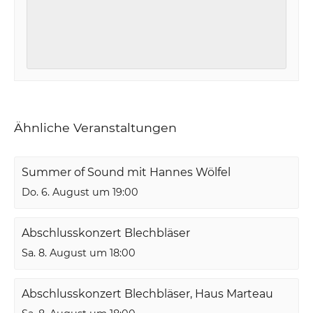
Ähnliche Veranstaltungen
Summer of Sound mit Hannes Wölfel
Do. 6. August um 19:00
Abschlusskonzert Blechbläser
Sa. 8. August um 18:00
Abschlusskonzert Blechbläser, Haus Marteau