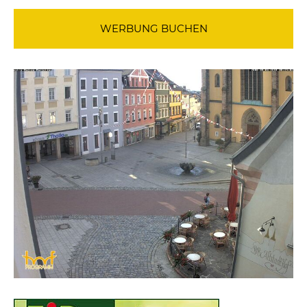
WERBUNG BUCHEN