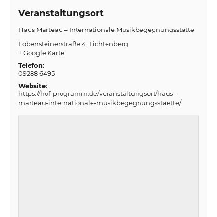
Veranstaltungsort
Haus Marteau – Internationale Musikbegegnungsstätte
Lobensteinerstraße 4
Lichtenberg
+ Google Karte
Telefon:
09288 6495
Website:
https://hof-programm.de/veranstaltungsort/haus-
marteau-internationale-musikbegegnungsstaette/