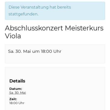
Diese Veranstaltung hat bereits
stattgefunden.
Abschlusskonzert Meisterkurs
Viola
Sa. 30. Mai um 18:00
Uhr
Details
Datum:
Sa. 30. Mai
Zeit:
18:00 Uhr