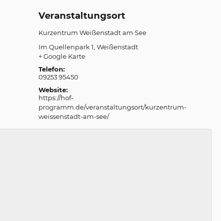
Veranstaltungsort
Kurzentrum Weißenstadt am See
Im Quellenpark 1
Weißenstadt
+ Google Karte
Telefon:
09253 95450
Website:
https://hof-
programm.de/veranstaltungsort/kurzentrum-
weissenstadt-am-see/