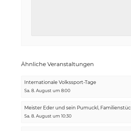
Ähnliche Veranstaltungen
Internationale Volkssport-Tage
Sa. 8. August um 8:00
Meister Eder und sein Pumuckl, Familienstü
Sa. 8. August um 10:30