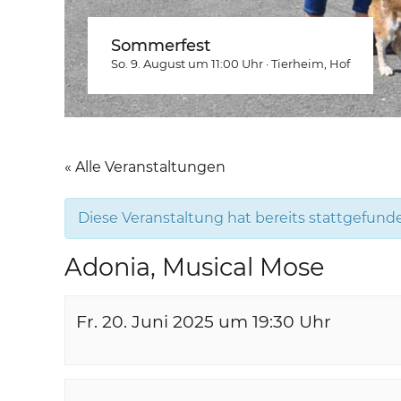
Sommerfest
So. 9. August um 11:00
Uhr
·
Tierheim
, Hof
« Alle Veranstaltungen
Diese Veranstaltung hat bereits stattgefund
Adonia, Musical Mose
Fr. 20. Juni 2025 um 19:30
Uhr