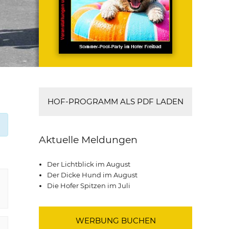
HOF-PROGRAMM ALS PDF LADEN
Aktuelle Meldungen
Der Lichtblick im August
Der Dicke Hund im August
Die Hofer Spitzen im Juli
WERBUNG BUCHEN