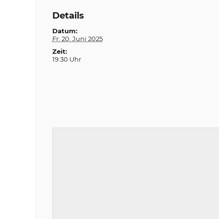
Details
Datum:
Fr. 20. Juni 2025
Zeit:
19:30 Uhr