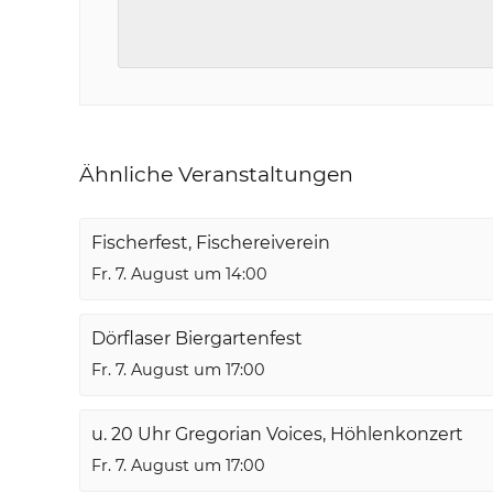
Ähnliche Veranstaltungen
Fischerfest, Fischereiverein
Fr. 7. August um 14:00
Dörflaser Biergartenfest
Fr. 7. August um 17:00
u. 20 Uhr Gregorian Voices, Höhlenkonzert
Fr. 7. August um 17:00