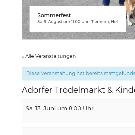
Sommerfest
So. 9. August um 11:00
Uhr
·
Tierheim
, Hof
« Alle Veranstaltungen
Diese Veranstaltung hat bereits stattgefund
Adorfer Trödelmarkt & Kind
Sa. 13. Juni um 8:00
Uhr