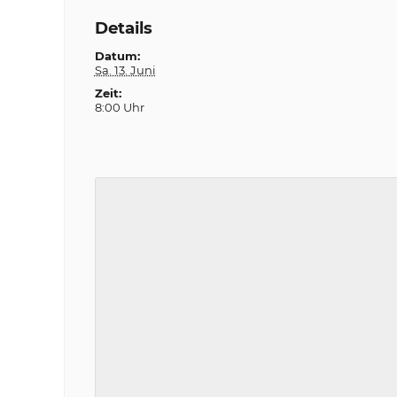
Details
Datum:
Sa. 13. Juni
Zeit:
8:00 Uhr