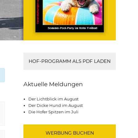
HOF-PROGRAMM ALS PDF LADEN
Aktuelle Meldungen
Der Lichtblick im August
Der Dicke Hund im August
Die Hofer Spitzen im Juli
WERBUNG BUCHEN