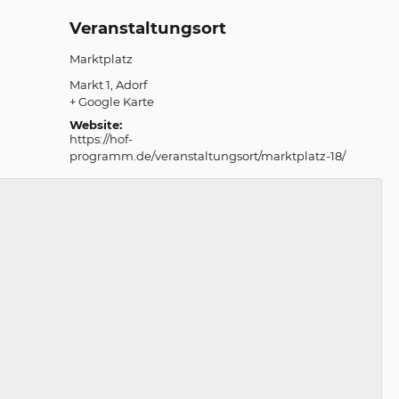
Veranstaltungsort
Marktplatz
Markt 1
Adorf
+ Google Karte
Website:
https://hof-
programm.de/veranstaltungsort/marktplatz-18/