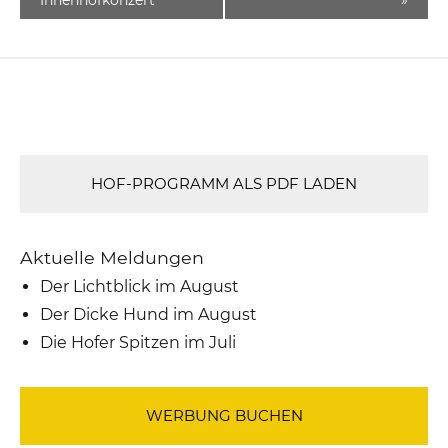
HOF-PROGRAMM ALS PDF LADEN
Aktuelle Meldungen
Der Lichtblick im August
Der Dicke Hund im August
Die Hofer Spitzen im Juli
WERBUNG BUCHEN