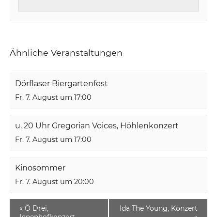
Ähnliche Veranstaltungen
Dörflaser Biergartenfest
Fr. 7. August um 17:00
u. 20 Uhr Gregorian Voices, Höhlenkonzert
Fr. 7. August um 17:00
Kinosommer
Fr. 7. August um 20:00
«
Ö Drei,
Ida The Young, Konzert
Innenhofkonzert
»