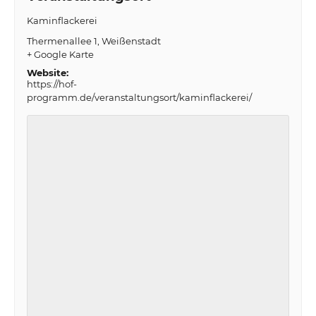
Kaminflackerei
Thermenallee 1
Weißenstadt
+ Google Karte
Website:
https://hof-
programm.de/veranstaltungsort/kaminflackerei/