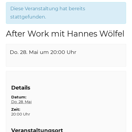
Diese Veranstaltung hat bereits
stattgefunden.
After Work mit Hannes Wölfel
Do. 28. Mai um 20:00
Uhr
Details
Datum:
Do. 28. Mai
Zeit:
20:00 Uhr
Veranstaltungsort