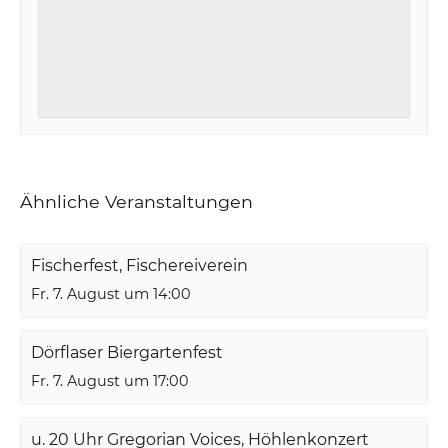
Ähnliche Veranstaltungen
Fischerfest, Fischereiverein
Fr. 7. August um 14:00
Dörflaser Biergartenfest
Fr. 7. August um 17:00
u. 20 Uhr Gregorian Voices, Höhlenkonzert