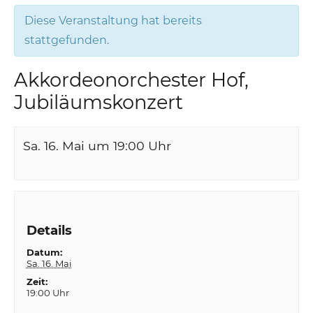
Diese Veranstaltung hat bereits
stattgefunden.
Akkordeonorchester Hof,
Jubiläumskonzert
Sa. 16. Mai um 19:00
Uhr
Details
Datum:
Sa. 16. Mai
Zeit:
19:00 Uhr