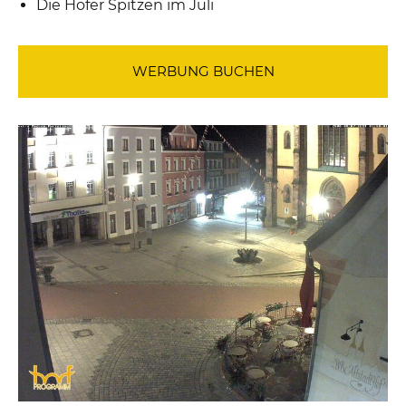
Die Hofer Spitzen im Juli
WERBUNG BUCHEN