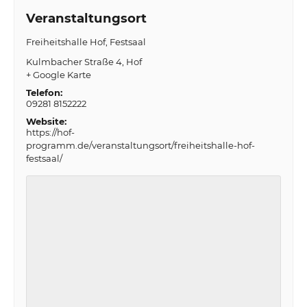
Veranstaltungsort
Freiheitshalle Hof, Festsaal
Kulmbacher Straße 4
Hof
+ Google Karte
Telefon:
09281 8152222
Website:
https://hof-
programm.de/veranstaltungsort/freiheitshalle-hof-
festsaal/