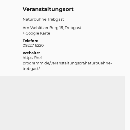
Veranstaltungsort
Naturbühne Trebgast
Am Wehlitzer Berg 15
Trebgast
+ Google Karte
Telefon:
09227 6220
Website:
https://hof-
programm.de/veranstaltungsort/naturbuehne-
trebgast/