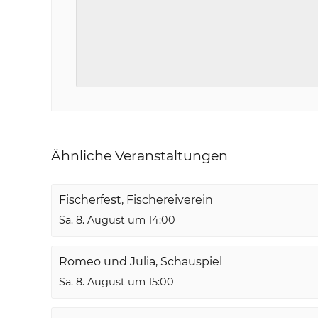
Ähnliche Veranstaltungen
Fischerfest, Fischereiverein
Sa. 8. August um 14:00
Romeo und Julia, Schauspiel
Sa. 8. August um 15:00