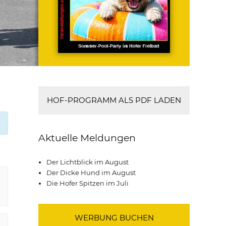
HOF-PROGRAMM ALS PDF LADEN
Aktuelle Meldungen
Der Lichtblick im August
Der Dicke Hund im August
Die Hofer Spitzen im Juli
WERBUNG BUCHEN