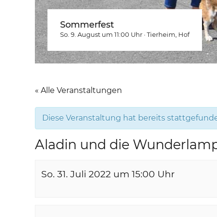
Sommerfest
So. 9. August um 11:00
Uhr
·
Tierheim
, Hof
« Alle Veranstaltungen
Diese Veranstaltung hat bereits stattgefund
Aladin und die Wunderlamp
So. 31. Juli 2022 um 15:00
Uhr