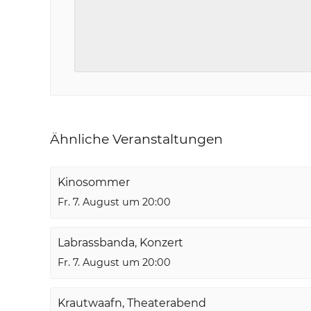
Ähnliche Veranstaltungen
Kinosommer
Fr. 7. August um 20:00
Labrassbanda, Konzert
Fr. 7. August um 20:00
Krautwaafn, Theaterabend