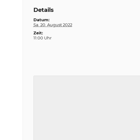
Details
Datum:
Sa. 20. August 2022
Zeit:
11:00 Uhr