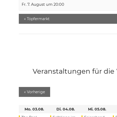
Fr. 7. August um 20:00
«
Töpfermarkt
Veranstaltungen für di
«
Vorherige
Mo. 03.08.
Di. 04.08.
Mi. 05.08.