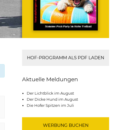
HOF-PROGRAMM ALS PDF LADEN
Aktuelle Meldungen
Der Lichtblick im August
Der Dicke Hund im August
Die Hofer Spitzen im Juli
WERBUNG BUCHEN