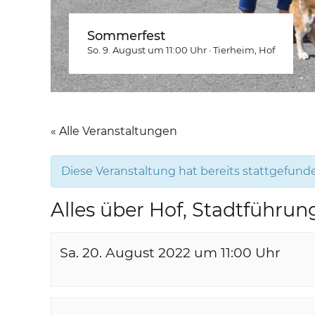
Sommerfest
So. 9. August um 11:00
Uhr
·
Tierheim
, Hof
« Alle Veranstaltungen
Diese Veranstaltung hat bereits stattgefund
Alles über Hof, Stadtführun
Sa. 20. August 2022 um 11:00
Uhr