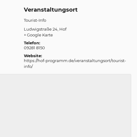
Veranstaltungsort
Tourist-Info
Ludwigstraße 24
Hof
+ Google Karte
Telefon:
09281 8150
Website:
https://hof-programm.de/veranstaltungsort/tourist-
info/