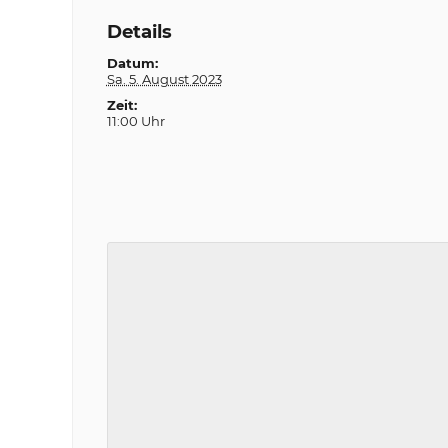
Details
Datum:
Sa. 5. August 2023
Zeit:
11:00 Uhr