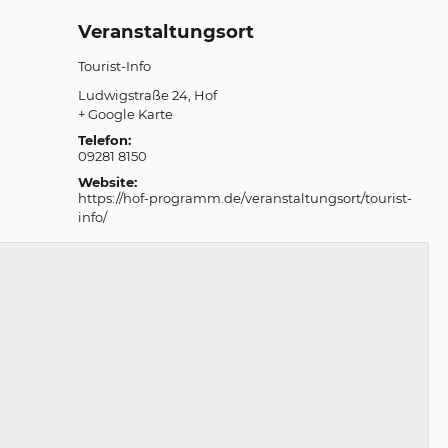
Veranstaltungsort
Tourist-Info
Ludwigstraße 24
Hof
+ Google Karte
Telefon:
09281 8150
Website:
https://hof-programm.de/veranstaltungsort/tourist-
info/