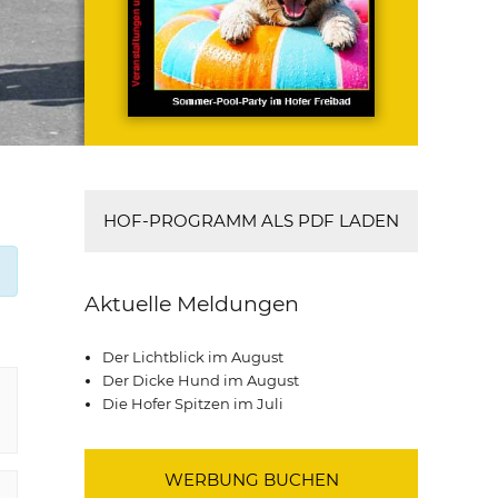
HOF-PROGRAMM ALS PDF LADEN
Aktuelle Meldungen
Der Lichtblick im August
Der Dicke Hund im August
Die Hofer Spitzen im Juli
WERBUNG BUCHEN