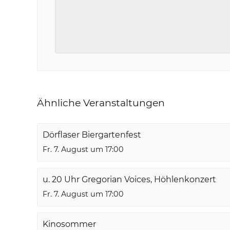
Ähnliche Veranstaltungen
Dörflaser Biergartenfest
Fr. 7. August um 17:00
u. 20 Uhr Gregorian Voices, Höhlenkonzert
Fr. 7. August um 17:00
Kinosommer