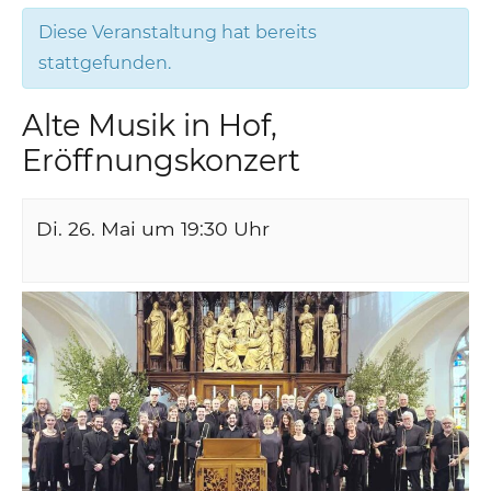
Diese Veranstaltung hat bereits
stattgefunden.
Alte Musik in Hof,
Eröffnungskonzert
Di. 26. Mai um 19:30
Uhr