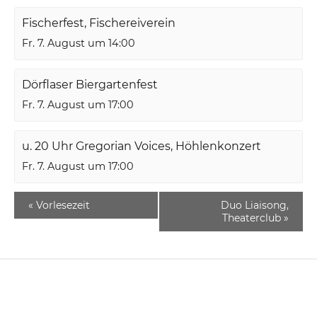
Fischerfest, Fischereiverein
Fr. 7. August um 14:00
Dörflaser Biergartenfest
Fr. 7. August um 17:00
u. 20 Uhr Gregorian Voices, Höhlenkonzert
Fr. 7. August um 17:00
«
Vorlesezeit
Duo Liaisong,
Theaterclub
»