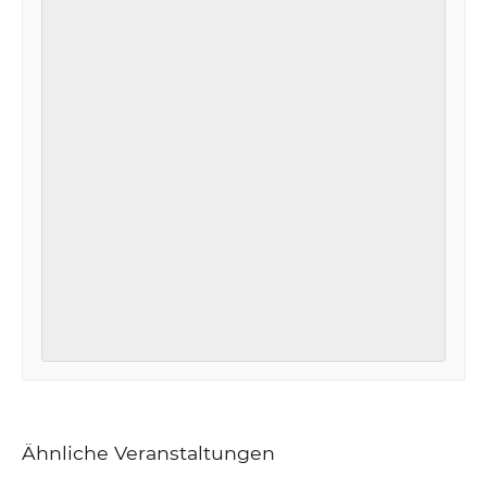
Ähnliche Veranstaltungen