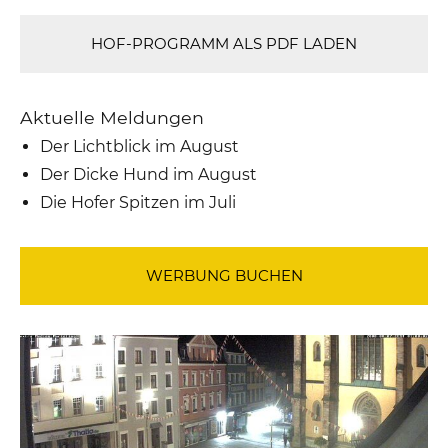
HOF-PROGRAMM ALS PDF LADEN
Aktuelle Meldungen
Der Lichtblick im August
Der Dicke Hund im August
Die Hofer Spitzen im Juli
WERBUNG BUCHEN