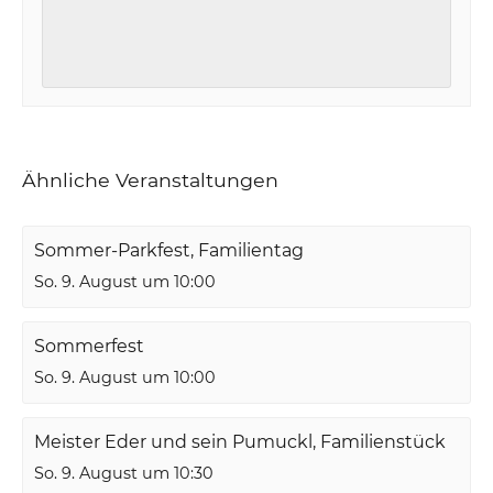
Ähnliche Veranstaltungen
Sommer-Parkfest, Familientag
So. 9. August um 10:00
Sommerfest
So. 9. August um 10:00
Meister Eder und sein Pumuckl, Familienstück
So. 9. August um 10:30