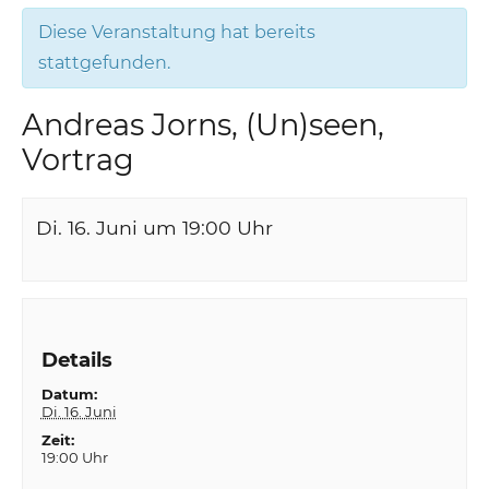
Diese Veranstaltung hat bereits
stattgefunden.
Andreas Jorns, (Un)seen,
Vortrag
Di. 16. Juni um 19:00
Uhr
Details
Datum:
Di. 16. Juni
Zeit:
19:00 Uhr