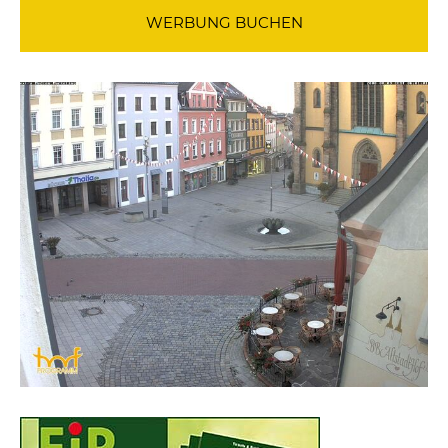
WERBUNG BUCHEN