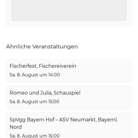
Ähnliche Veranstaltungen
Fischerfest, Fischereiverein
Sa. 8. August um 14:00
Romeo und Julia, Schauspiel
Sa. 8. August um 15:00
SpVgg Bayern Hof – ASV Neumarkt, Bayernl.
Nord
Sa. 8. August um 16:00