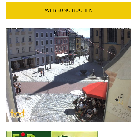
WERBUNG BUCHEN