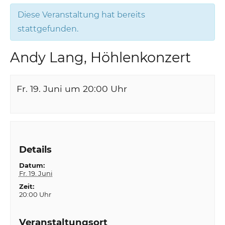
Diese Veranstaltung hat bereits
stattgefunden.
Andy Lang, Höhlenkonzert
Fr. 19. Juni um 20:00
Uhr
Details
Datum:
Fr. 19. Juni
Zeit:
20:00 Uhr
Veranstaltungsort