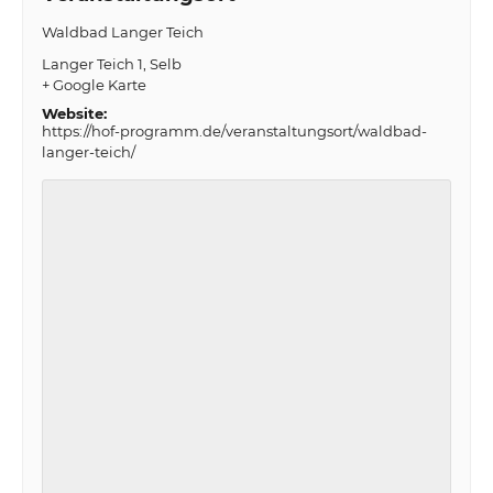
Waldbad Langer Teich
Langer Teich 1
Selb
+ Google Karte
Website:
https://hof-programm.de/veranstaltungsort/waldbad-
langer-teich/