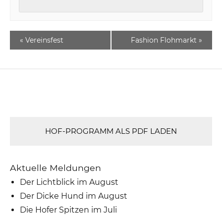
«
Vereinsfest
Fashion Flohmarkt
»
HOF-PROGRAMM ALS PDF LADEN
Aktuelle Meldungen
Der Lichtblick im August
Der Dicke Hund im August
Die Hofer Spitzen im Juli