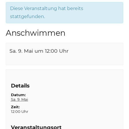
Diese Veranstaltung hat bereits
stattgefunden.
Anschwimmen
Sa. 9. Mai um 12:00
Uhr
Details
Datum:
Sa. 9. Mai
Zeit:
12:00 Uhr
Veranstaltungsort