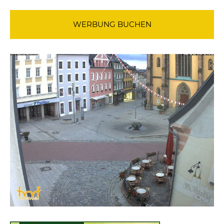
WERBUNG BUCHEN