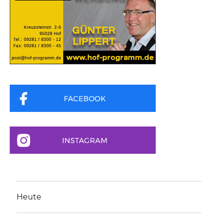
Heute