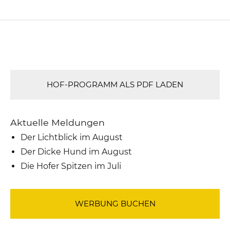
HOF-PROGRAMM ALS PDF LADEN
Aktuelle Meldungen
Der Lichtblick im August
Der Dicke Hund im August
Die Hofer Spitzen im Juli
WERBUNG BUCHEN