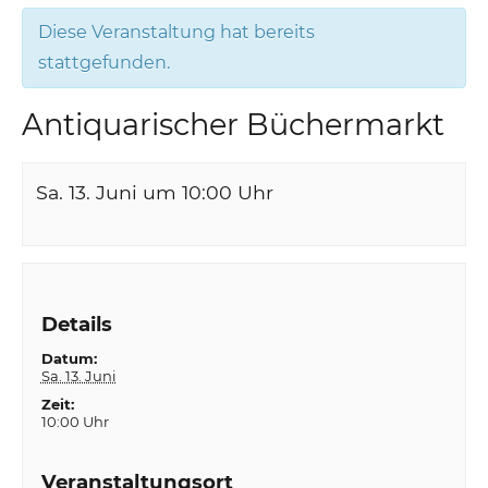
Diese Veranstaltung hat bereits
stattgefunden.
Antiquarischer Büchermarkt
Sa. 13. Juni um 10:00
Uhr
Details
Datum:
Sa. 13. Juni
Zeit:
10:00 Uhr
Veranstaltungsort