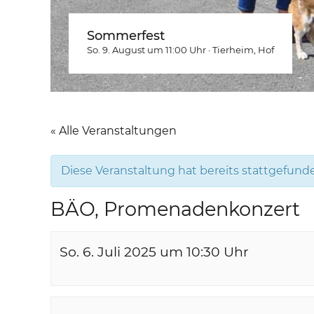
Sommerfest
So. 9. August um 11:00
Uhr
·
Tierheim
, Hof
« Alle Veranstaltungen
Diese Veranstaltung hat bereits stattgefund
BÄO, Promenadenkonzert
So. 6. Juli 2025 um 10:30
Uhr