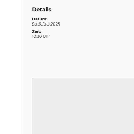
Details
Datum:
So. 6. Juli 2025
Zeit:
10:30 Uhr