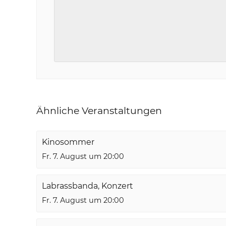
Ähnliche Veranstaltungen
Kinosommer
Fr. 7. August um 20:00
Labrassbanda, Konzert
Fr. 7. August um 20:00