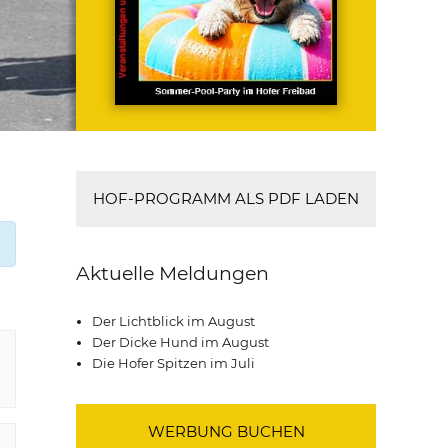
HOF-PROGRAMM ALS PDF LADEN
Aktuelle Meldungen
Der Lichtblick im August
Der Dicke Hund im August
Die Hofer Spitzen im Juli
WERBUNG BUCHEN