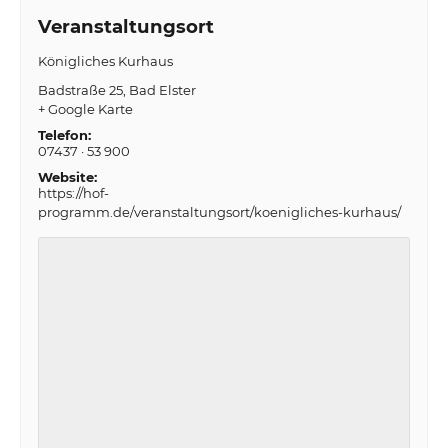
Veranstaltungsort
Königliches Kurhaus
Badstraße 25
Bad Elster
+ Google Karte
Telefon:
07437 · 53 900
Website:
https://hof-
programm.de/veranstaltungsort/koenigliches-kurhaus/