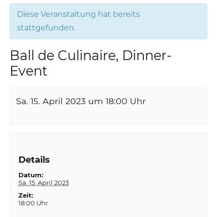
Diese Veranstaltung hat bereits
stattgefunden.
Ball de Culinaire, Dinner-
Event
Sa. 15. April 2023 um 18:00
Uhr
Details
Datum:
Sa. 15. April 2023
Zeit:
18:00 Uhr