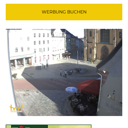
WERBUNG BUCHEN