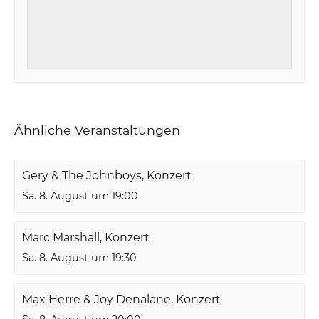
Ähnliche Veranstaltungen
Gery & The Johnboys, Konzert
Sa. 8. August um 19:00
Marc Marshall, Konzert
Sa. 8. August um 19:30
Max Herre & Joy Denalane, Konzert