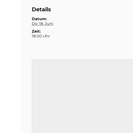
Details
Datum:
Do. 18. Juni
Zeit:
18:00 Uhr