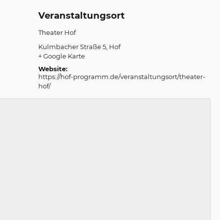
Veranstaltungsort
Theater Hof
Kulmbacher Straße 5
Hof
+ Google Karte
Website:
https://hof-programm.de/veranstaltungsort/theater-
hof/