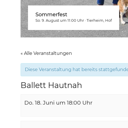
Sommerfest
So. 9. August um 11:00
Uhr
·
Tierheim
, Hof
« Alle Veranstaltungen
Diese Veranstaltung hat bereits stattgefund
Ballett Hautnah
Do. 18. Juni um 18:00
Uhr