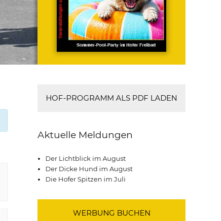
HOF-PROGRAMM ALS PDF LADEN
Aktuelle Meldungen
Der Lichtblick im August
Der Dicke Hund im August
Die Hofer Spitzen im Juli
WERBUNG BUCHEN