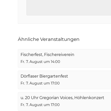
Ähnliche Veranstaltungen
Fischerfest, Fischereiverein
Fr. 7. August um 14:00
Dörflaser Biergartenfest
Fr. 7. August um 17:00
u. 20 Uhr Gregorian Voices, Höhlenkonzert
Fr. 7. August um 17:00