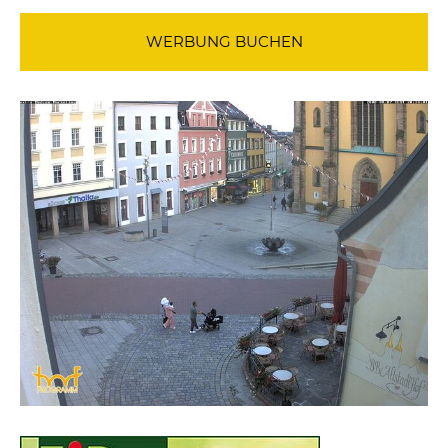
WERBUNG BUCHEN