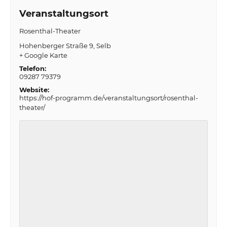
Veranstaltungsort
Rosenthal-Theater
Hohenberger Straße 9
Selb
+ Google Karte
Telefon:
09287 79379
Website:
https://hof-programm.de/veranstaltungsort/rosenthal-
theater/