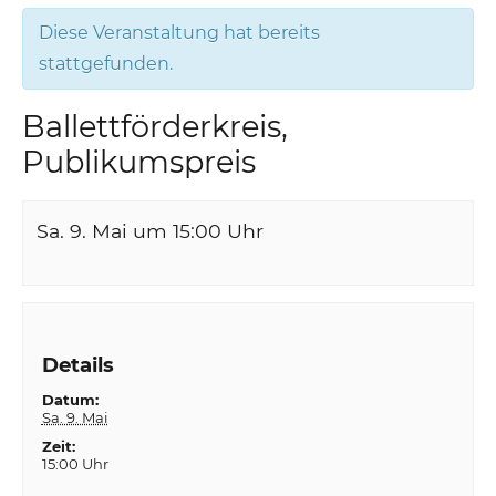
Diese Veranstaltung hat bereits
stattgefunden.
Ballettförderkreis,
Publikumspreis
Sa. 9. Mai um 15:00
Uhr
Details
Datum:
Sa. 9. Mai
Zeit:
15:00 Uhr