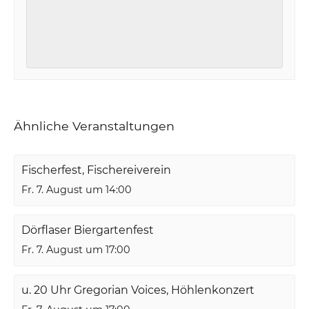
Ähnliche Veranstaltungen
Fischerfest, Fischereiverein
Fr. 7. August um 14:00
Dörflaser Biergartenfest
Fr. 7. August um 17:00
u. 20 Uhr Gregorian Voices, Höhlenkonzert