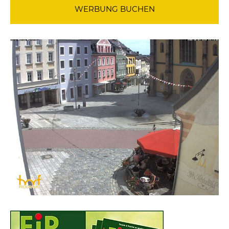
WERBUNG BUCHEN