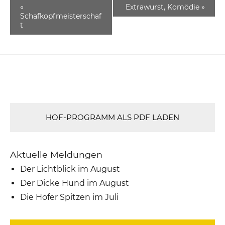
«
Extrawurst, Komödie
»
Schafkopfmeisterschaf
t
HOF-PROGRAMM ALS PDF LADEN
Aktuelle Meldungen
Der Lichtblick im August
Der Dicke Hund im August
Die Hofer Spitzen im Juli