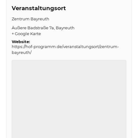
Veranstaltungsort
Zentrum Bayreuth
Äußere Badstraße 7a
Bayreuth
+ Google Karte
Website:
https://hof-programm.de/veranstaltungsort/zentrum-
bayreuth/