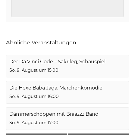
Ähnliche Veranstaltungen
Der Da Vinci Code – Sakrileg, Schauspiel
So. 9. August um 15:00
Die Hexe Baba Jaga, Märchenkomödie
So. 9. August um 16:00
Dämmerschoppen mit Braazzz Band
So. 9. August um 17:00