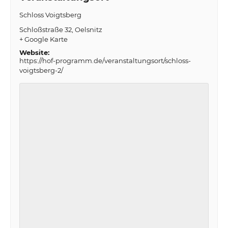
Schloss Voigtsberg
Schloßstraße 32
Oelsnitz
+ Google Karte
Website:
https://hof-programm.de/veranstaltungsort/schloss-
voigtsberg-2/