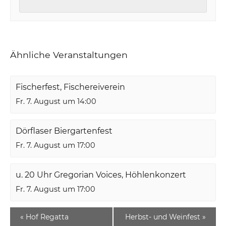
Ähnliche Veranstaltungen
Fischerfest, Fischereiverein
Fr. 7. August um 14:00
Dörflaser Biergartenfest
Fr. 7. August um 17:00
u. 20 Uhr Gregorian Voices, Höhlenkonzert
Fr. 7. August um 17:00
«
Hof Regatta
Herbst- und Weinfest
»