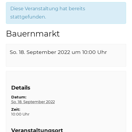
Diese Veranstaltung hat bereits
stattgefunden.
Bauernmarkt
So. 18. September 2022 um 10:00
Uhr
Details
Datum:
So. 18. September 2022
Zeit:
10:00 Uhr
Veranstaltungsort