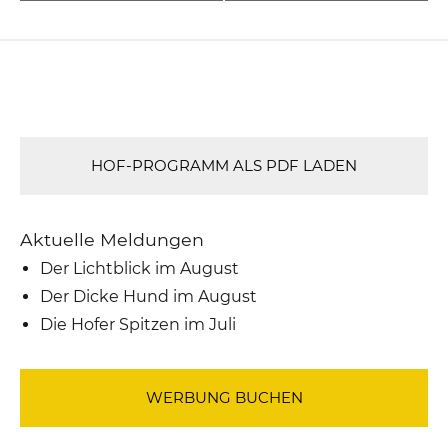
HOF-PROGRAMM ALS PDF LADEN
Aktuelle Meldungen
Der Lichtblick im August
Der Dicke Hund im August
Die Hofer Spitzen im Juli
WERBUNG BUCHEN