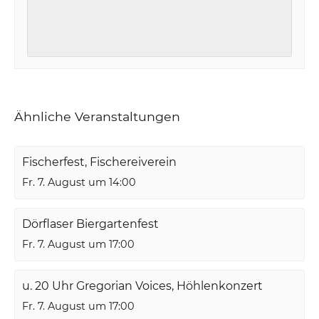
Ähnliche Veranstaltungen
Fischerfest, Fischereiverein
Fr. 7. August um 14:00
Dörflaser Biergartenfest
Fr. 7. August um 17:00
u. 20 Uhr Gregorian Voices, Höhlenkonzert
Fr. 7. August um 17:00