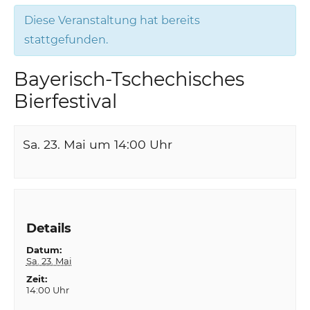
Diese Veranstaltung hat bereits
stattgefunden.
Bayerisch-Tschechisches
Bierfestival
Sa. 23. Mai um 14:00
Uhr
Details
Datum:
Sa. 23. Mai
Zeit:
14:00 Uhr