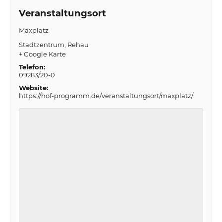
Veranstaltungsort
Maxplatz
Stadtzentrum
Rehau
+ Google Karte
Telefon:
09283/20-0
Website:
https://hof-programm.de/veranstaltungsort/maxplatz/