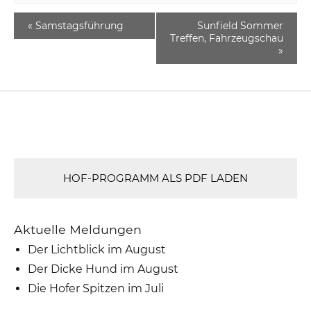
«
Samstagsführung
Sunfield Sommer
Treffen, Fahrzeugschau
»
HOF-PROGRAMM ALS PDF LADEN
Aktuelle Meldungen
Der Lichtblick im August
Der Dicke Hund im August
Die Hofer Spitzen im Juli