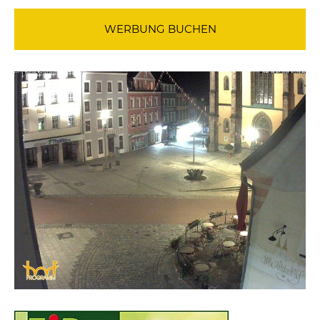
WERBUNG BUCHEN