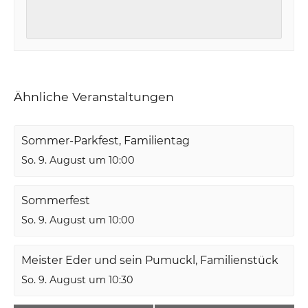
Ähnliche Veranstaltungen
Sommer-Parkfest, Familientag
So. 9. August um 10:00
Sommerfest
So. 9. August um 10:00
Meister Eder und sein Pumuckl, Familienstück
So. 9. August um 10:30