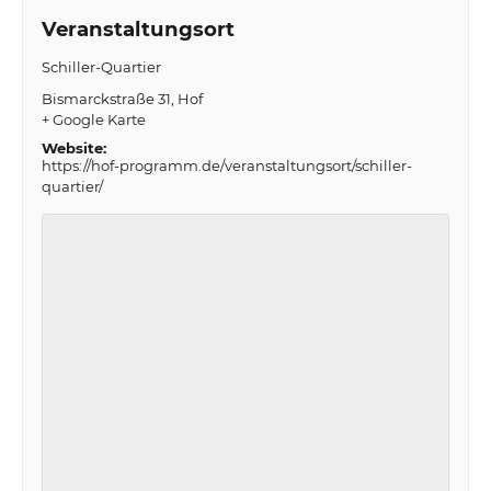
Veranstaltungsort
Schiller-Quartier
Bismarckstraße 31
Hof
+ Google Karte
Website:
https://hof-programm.de/veranstaltungsort/schiller-
quartier/