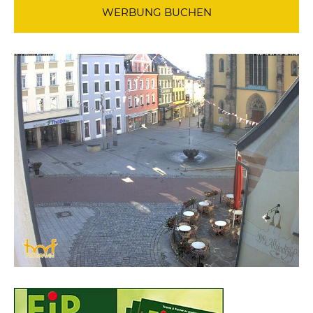
WERBUNG BUCHEN