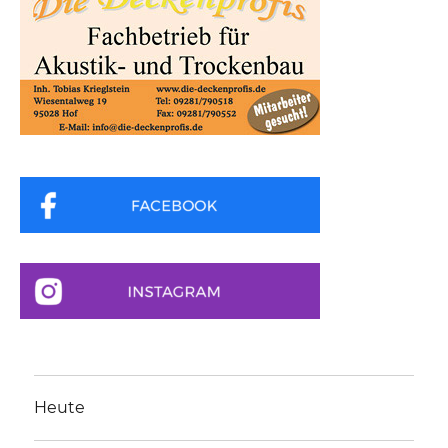
Heute