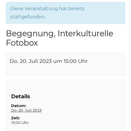
Diese Veranstaltung hat bereits
stattgefunden.
Begegnung, Interkulturelle
Fotobox
Do. 20. Juli 2023 um 15:00
Uhr
Details
Datum:
Do. 20. Juli 2023
Zeit:
15:00 Uhr