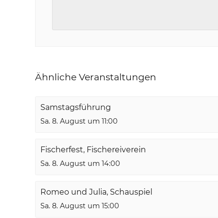
Ähnliche Veranstaltungen
Samstagsführung
Sa. 8. August um 11:00
Fischerfest, Fischereiverein
Sa. 8. August um 14:00
Romeo und Julia, Schauspiel
Sa. 8. August um 15:00