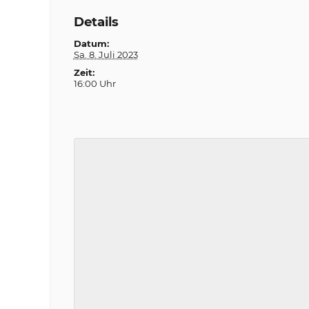
Details
Datum:
Sa. 8. Juli 2023
Zeit:
16:00 Uhr