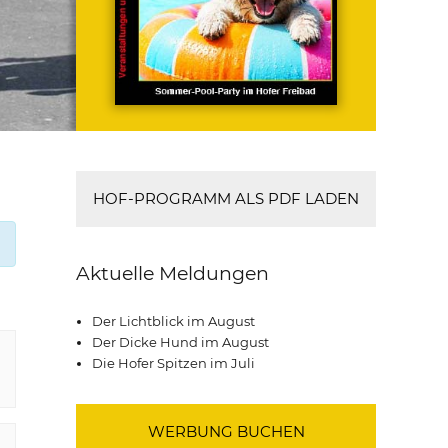
HOF-PROGRAMM ALS PDF LADEN
Aktuelle Meldungen
Der Lichtblick im August
Der Dicke Hund im August
Die Hofer Spitzen im Juli
WERBUNG BUCHEN