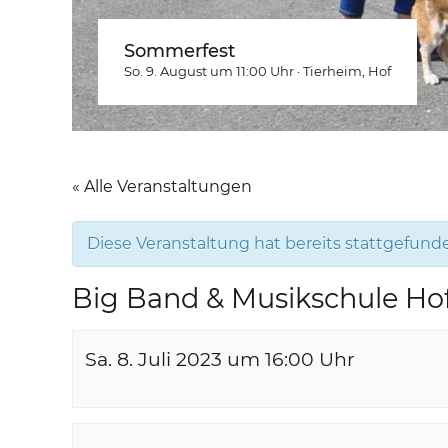
Sommerfest
So. 9. August um 11:00
Uhr
·
Tierheim
, Hof
« Alle Veranstaltungen
Diese Veranstaltung hat bereits stattgefund
Big Band & Musikschule Ho
Sa. 8. Juli 2023 um 16:00
Uhr