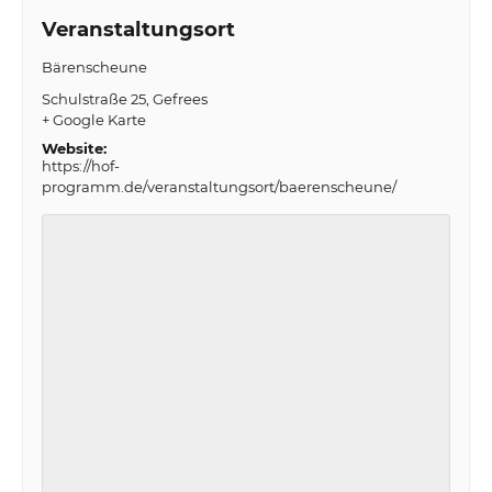
Veranstaltungsort
Bärenscheune
Schulstraße 25
Gefrees
+ Google Karte
Website:
https://hof-
programm.de/veranstaltungsort/baerenscheune/