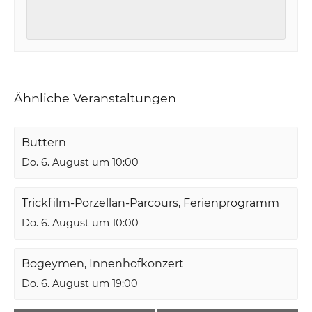
Ähnliche Veranstaltungen
Buttern
Do. 6. August um 10:00
Trickfilm-Porzellan-Parcours, Ferienprogramm
Do. 6. August um 10:00
Bogeymen, Innenhofkonzert
Do. 6. August um 19:00