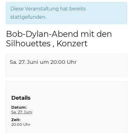
Diese Veranstaltung hat bereits
stattgefunden.
Bob-Dylan-Abend mit den
Silhouettes , Konzert
Sa. 27. Juni um 20:00
Uhr
Details
Datum:
Sa. 27. Juni
Zeit:
20:00 Uhr