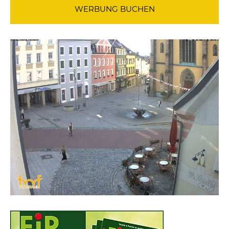
WERBUNG BUCHEN