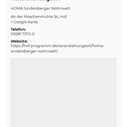
HOMA Sindersberger Wohnwelt
An der Moschenmühle 34
Hof
+ Google Karte
Telefon:
09281 7572-0
Website:
https://hof-programm.de/veranstaltungsort/homa-
sindersberger-wohnwelt/