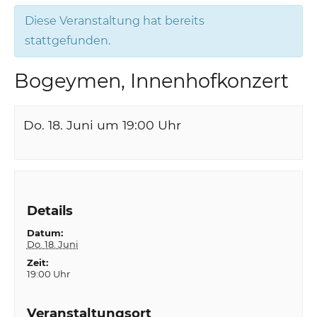
Diese Veranstaltung hat bereits
stattgefunden.
Bogeymen, Innenhofkonzert
Do. 18. Juni um 19:00
Uhr
Details
Datum:
Do. 18. Juni
Zeit:
19:00 Uhr
Veranstaltungsort