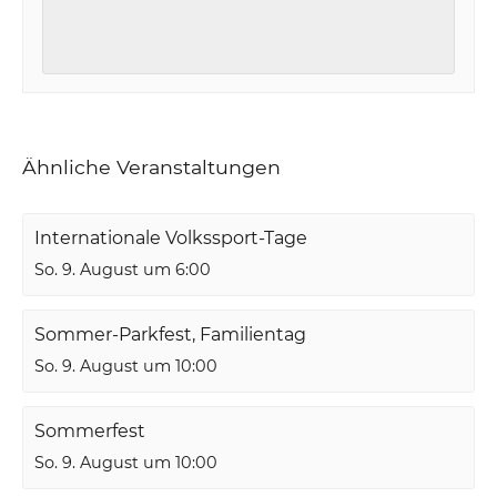
Ähnliche Veranstaltungen
Internationale Volkssport-Tage
So. 9. August um 6:00
Sommer-Parkfest, Familientag
So. 9. August um 10:00
Sommerfest
So. 9. August um 10:00