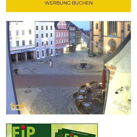
WERBUNG BUCHEN