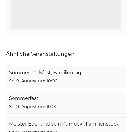
Ähnliche Veranstaltungen
Sommer-Parkfest, Familientag
So. 9. August um 10:00
Sommerfest
So. 9. August um 10:00
Meister Eder und sein Pumuckl, Familienstück