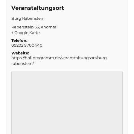
Veranstaltungsort
Burg Rabenstein
Rabenstein 33
Ahorntal
+ Google Karte
Telefon:
09202 9700440
Website:
https://hof-programm.de/veranstaltungsort/burg-
rabenstein/