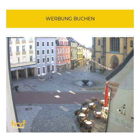
WERBUNG BUCHEN