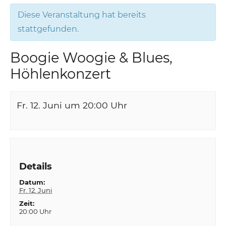
Diese Veranstaltung hat bereits
stattgefunden.
Boogie Woogie & Blues,
Höhlenkonzert
Fr. 12. Juni um 20:00
Uhr
Details
Datum:
Fr. 12. Juni
Zeit:
20:00 Uhr