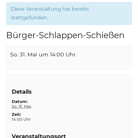
Diese Veranstaltung hat bereits
stattgefunden.
Bürger-Schlappen-Schießen
So. 31. Mai um 14:00
Uhr
Details
Datum:
So. 31. Mai
Zeit:
14:00 Uhr
Veranstaltungsort