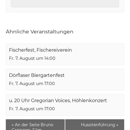
Ähnliche Veranstaltungen
Fischerfest, Fischereiverein
Fr. 7. August um 14:00
Dörflaser Biergartenfest
Fr. 7. August um 17:00
u. 20 Uhr Gregorian Voices, Höhlenkonzert
Fr. 7. August um 17:00
«
An der Seite Bruno
Hussitenführung
»
Grönings, Film