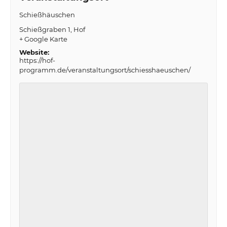
Schießhäuschen
Schießgraben 1
Hof
+ Google Karte
Website:
https://hof-
programm.de/veranstaltungsort/schiesshaeuschen/