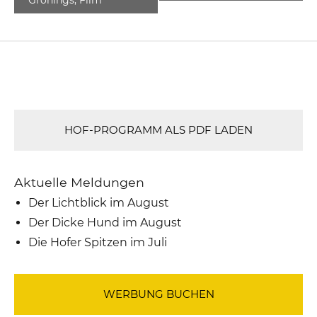
HOF-PROGRAMM ALS PDF LADEN
Aktuelle Meldungen
Der Lichtblick im August
Der Dicke Hund im August
Die Hofer Spitzen im Juli
WERBUNG BUCHEN