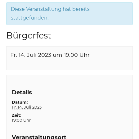
Diese Veranstaltung hat bereits
stattgefunden.
Bürgerfest
Fr. 14. Juli 2023 um 19:00
Uhr
Details
Datum:
Fr. 14. Juli 2023
Zeit:
19:00 Uhr
Veranstaltungsort