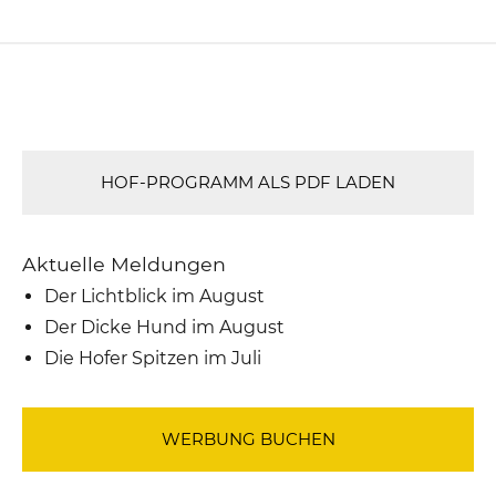
HOF-PROGRAMM ALS PDF LADEN
Aktuelle Meldungen
Der Lichtblick im August
Der Dicke Hund im August
Die Hofer Spitzen im Juli
WERBUNG BUCHEN