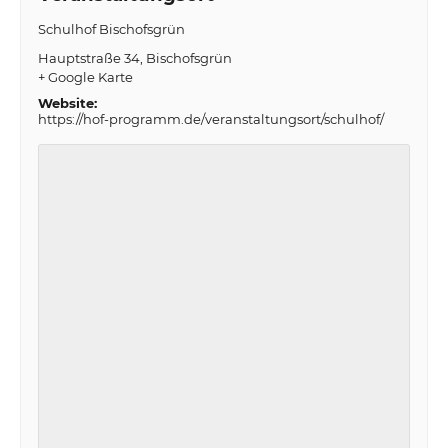
Schulhof Bischofsgrün
Hauptstraße 34
Bischofsgrün
+ Google Karte
Website:
https://hof-programm.de/veranstaltungsort/schulhof/