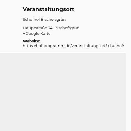
Veranstaltungsort
Schulhof Bischofsgrün
Hauptstraße 34
Bischofsgrün
+ Google Karte
Website:
https://hof-programm.de/veranstaltungsort/schulhof/