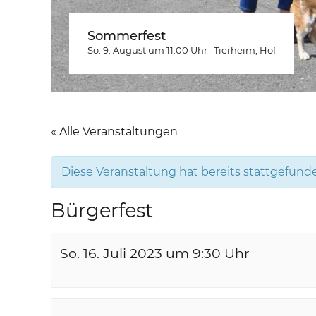
Sommerfest
So. 9. August um 11:00
Uhr
·
Tierheim
, Hof
« Alle Veranstaltungen
Diese Veranstaltung hat bereits stattgefund
Bürgerfest
So. 16. Juli 2023 um 9:30
Uhr