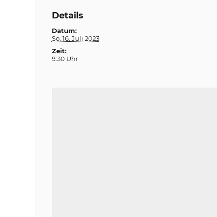
Details
Datum:
So. 16. Juli 2023
Zeit:
9:30 Uhr