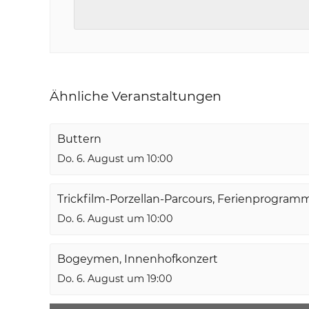
Ähnliche Veranstaltungen
Buttern
Do. 6. August um 10:00
Trickfilm-Porzellan-Parcours, Ferienprogram
Do. 6. August um 10:00
Bogeymen, Innenhofkonzert
Do. 6. August um 19:00