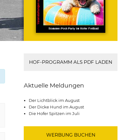
HOF-PROGRAMM ALS PDF LADEN
Aktuelle Meldungen
Der Lichtblick im August
Der Dicke Hund im August
Die Hofer Spitzen im Juli
WERBUNG BUCHEN