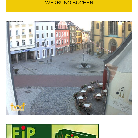
WERBUNG BUCHEN