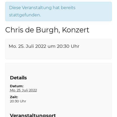
Diese Veranstaltung hat bereits
stattgefunden.
Chris de Burgh, Konzert
Mo. 25. Juli 2022 um 20:30
Uhr
Details
Datum:
Mo. 25. Juli 2022
Zeit:
20:30 Uhr
Veranstaltungsort