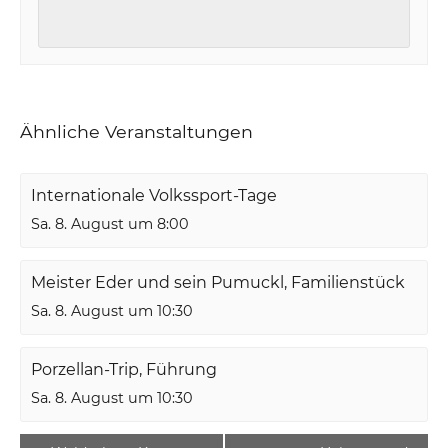
Ähnliche Veranstaltungen
Internationale Volkssport-Tage
Sa. 8. August um 8:00
Meister Eder und sein Pumuckl, Familienstück
Sa. 8. August um 10:30
Porzellan-Trip, Führung
Sa. 8. August um 10:30