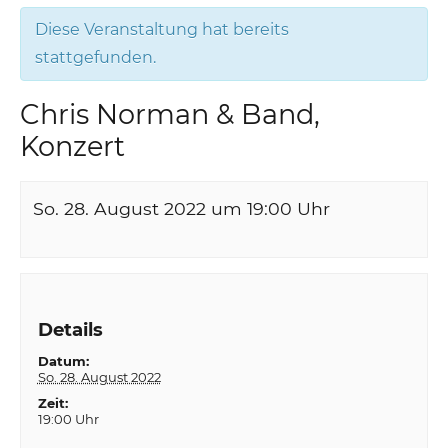
Diese Veranstaltung hat bereits
stattgefunden.
Chris Norman & Band,
Konzert
So. 28. August 2022 um 19:00
Uhr
Details
Datum:
So. 28. August 2022
Zeit:
19:00 Uhr