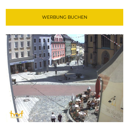
WERBUNG BUCHEN