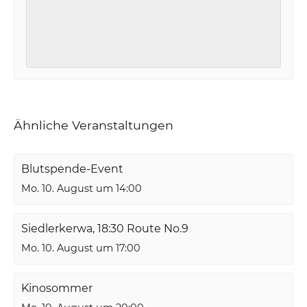
Ähnliche Veranstaltungen
Blutspende-Event
Mo. 10. August um 14:00
Siedlerkerwa, 18:30 Route No.9
Mo. 10. August um 17:00
Kinosommer