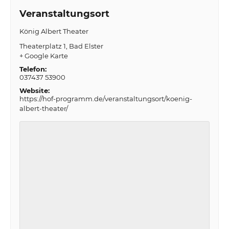
Veranstaltungsort
König Albert Theater
Theaterplatz 1
Bad Elster
+ Google Karte
Telefon:
037437 53900
Website:
https://hof-programm.de/veranstaltungsort/koenig-
albert-theater/