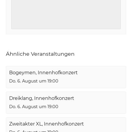
Ähnliche Veranstaltungen
Bogeymen, Innenhofkonzert
Do. 6. August um 19:00
Dreiklang, Innenhofkonzert
Do. 6. August um 19:00
Zweitakter XL, Innenhofkonzert