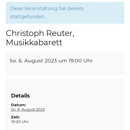
Diese Veranstaltung hat bereits
stattgefunden.
Christoph Reuter,
Musikkabarett
So. 6. August 2023 um 19:00
Uhr
Details
Datum:
So. 6. August 2023
Zeit:
19:00 Uhr