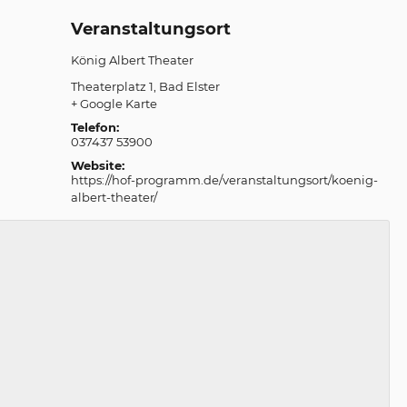
Veranstaltungsort
König Albert Theater
Theaterplatz 1
Bad Elster
+ Google Karte
Telefon:
037437 53900
Website:
https://hof-programm.de/veranstaltungsort/koenig-
albert-theater/