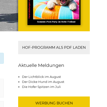
HOF-PROGRAMM ALS PDF LADEN
Aktuelle Meldungen
Der Lichtblick im August
Der Dicke Hund im August
Die Hofer Spitzen im Juli
WERBUNG BUCHEN