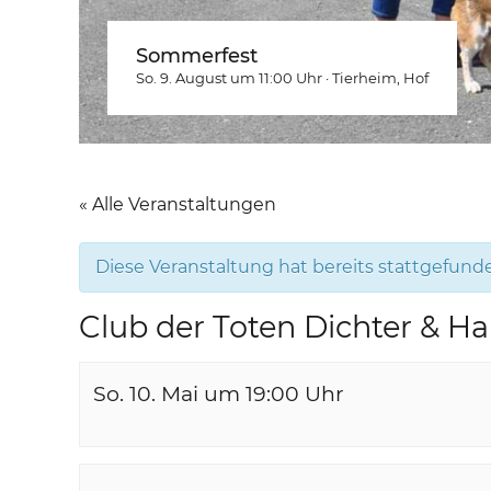
Sommerfest
So. 9. August um 11:00
Uhr
·
Tierheim
, Hof
« Alle Veranstaltungen
Diese Veranstaltung hat bereits stattgefund
Club der Toten Dichter & H
So. 10. Mai um 19:00
Uhr