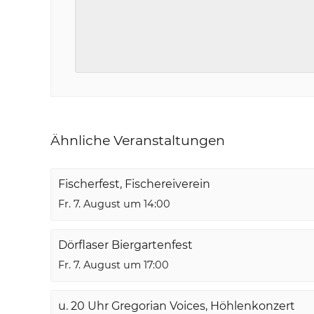
Ähnliche Veranstaltungen
Fischerfest, Fischereiverein
Fr. 7. August um 14:00
Dörflaser Biergartenfest
Fr. 7. August um 17:00
u. 20 Uhr Gregorian Voices, Höhlenkonzert