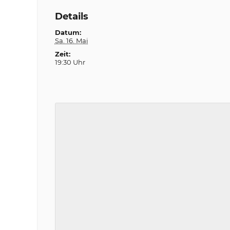
Details
Datum:
Sa. 16. Mai
Zeit:
19:30 Uhr