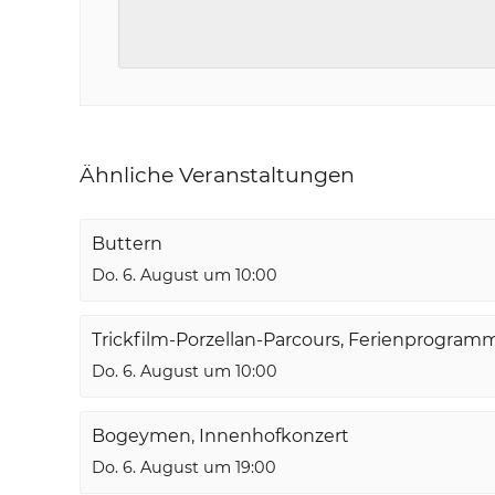
Ähnliche Veranstaltungen
Buttern
Do. 6. August um 10:00
Trickfilm-Porzellan-Parcours, Ferienprogram
Do. 6. August um 10:00
Bogeymen, Innenhofkonzert
Do. 6. August um 19:00