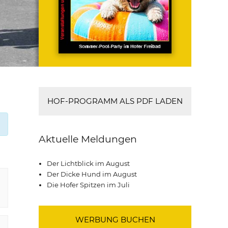
HOF-PROGRAMM ALS PDF LADEN
Aktuelle Meldungen
Der Lichtblick im August
Der Dicke Hund im August
Die Hofer Spitzen im Juli
WERBUNG BUCHEN