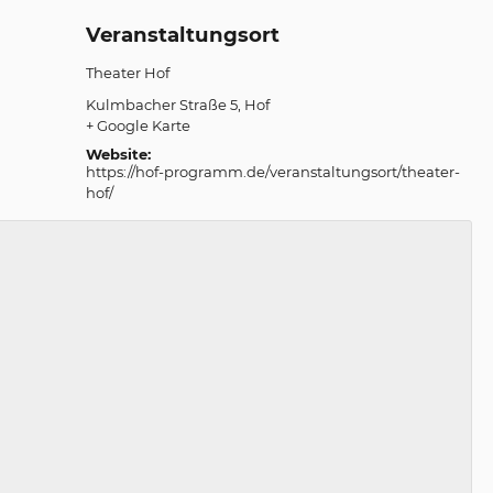
Veranstaltungsort
Theater Hof
Kulmbacher Straße 5
Hof
+ Google Karte
Website:
https://hof-programm.de/veranstaltungsort/theater-
hof/