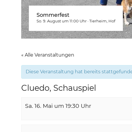
Sommerfest
So. 9. August um 11:00
Uhr
·
Tierheim
, Hof
« Alle Veranstaltungen
Diese Veranstaltung hat bereits stattgefund
Cluedo, Schauspiel
Sa. 16. Mai um 19:30
Uhr