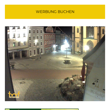
WERBUNG BUCHEN