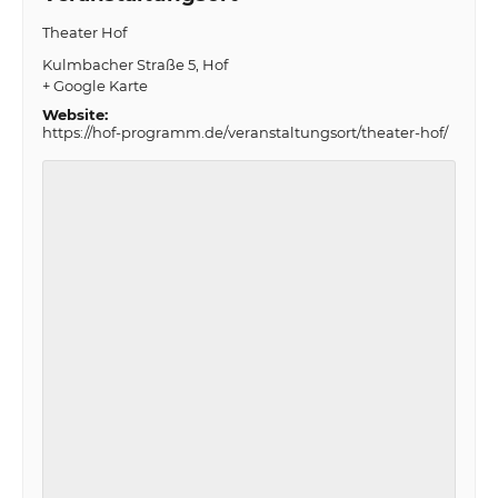
Theater Hof
Kulmbacher Straße 5
Hof
+ Google Karte
Website:
https://hof-programm.de/veranstaltungsort/theater-hof/