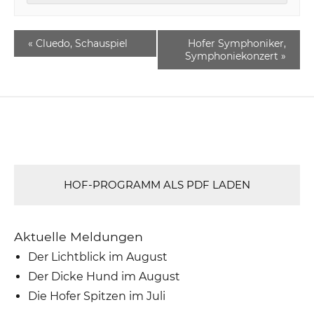
«
Cluedo, Schauspiel
Hofer Symphoniker,
Symphoniekonzert
»
HOF-PROGRAMM ALS PDF LADEN
Aktuelle Meldungen
Der Lichtblick im August
Der Dicke Hund im August
Die Hofer Spitzen im Juli