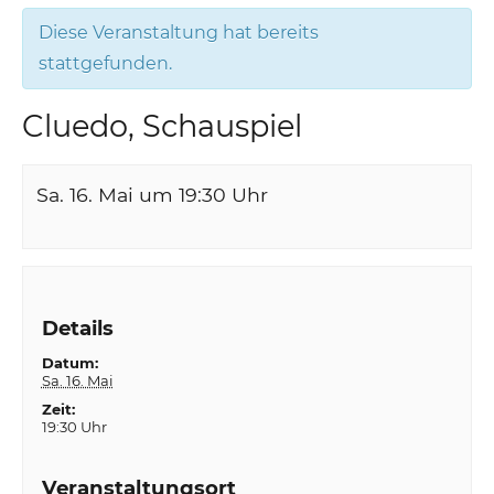
Diese Veranstaltung hat bereits
stattgefunden.
Cluedo, Schauspiel
Sa. 16. Mai um 19:30
Uhr
Details
Datum:
Sa. 16. Mai
Zeit:
19:30 Uhr
Veranstaltungsort